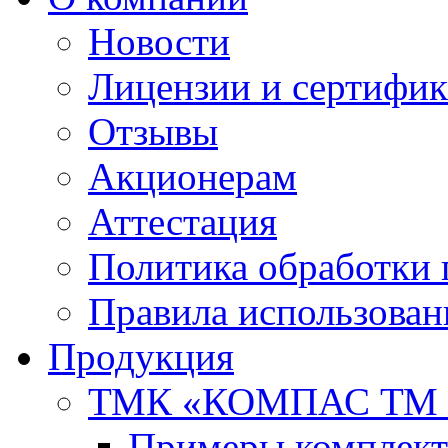
Новости
Лицензии и сертифи
Отзывы
Акционерам
Аттестация
Политика обработки
Правила использован
Продукция
ТМК «КОМПАС ТМ 
Примеры комплект