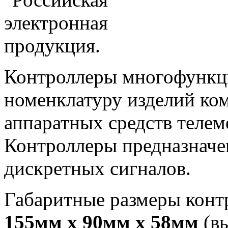
Контроллеры многофункци
номенклатуру изделий ко
аппаратных средств тел
Контроллеры предназначе
дискретных сигналов.
Габаритные размеры контр
155мм x 90мм x 58мм
(вы