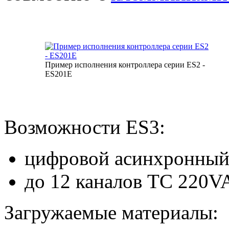
Пример исполнения контроллера серии ES2 -
ES201E
Возможности ES3:
цифровой асинхронный
до 12 каналов ТС 220V
Загружаемые материалы: