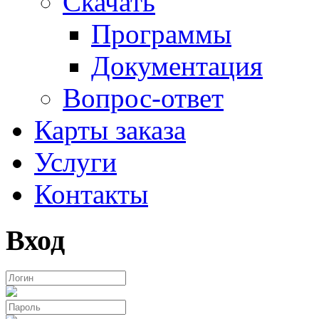
Скачать
Программы
Документация
Вопрос-ответ
Карты заказа
Услуги
Контакты
Вход