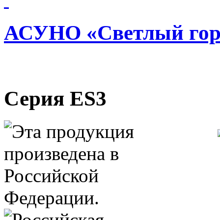
АСУНО «Светлый гор
Серия ES3