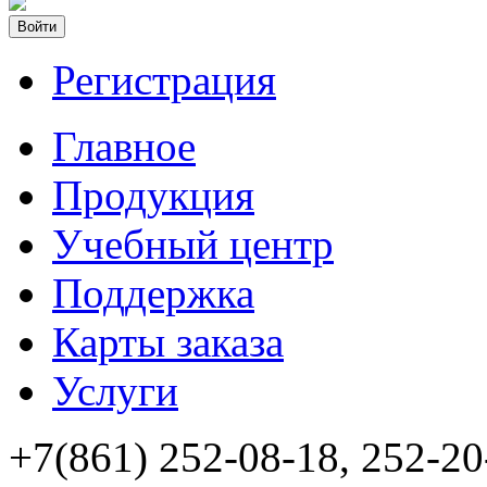
Войти
Регистрация
Главное
Продукция
Учебный центр
Поддержка
Карты заказа
Услуги
+7(861) 252-08-18, 252-20