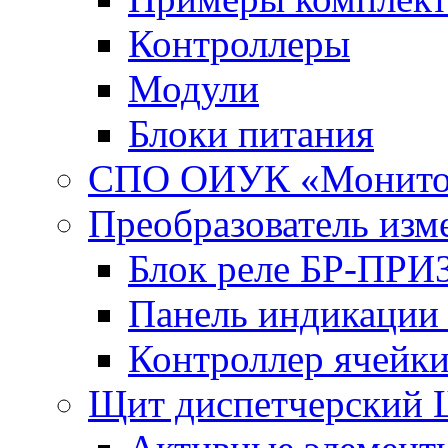
Контроллеры
Модули
Блоки питания
СПО ОИУК «Монито
Преобразователь из
Блок реле БР-ПРИ
Панель индикаци
Контроллер ячейк
Щит диспетчерский