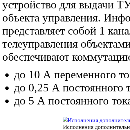
устройство для выдачи Т
объекта управления. Инф
представляет собой 1 кан
телеуправления объектам
обеспечивают коммутаци
до 10 А переменного то
до 0,25 А постоянного 
до 5 А постоянного ток
Исполнения дополнительн