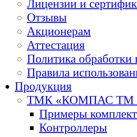
Лицензии и сертифи
Отзывы
Акционерам
Аттестация
Политика обработки
Правила использован
Продукция
ТМК «КОМПАС ТМ 
Примеры комплект
Контроллеры