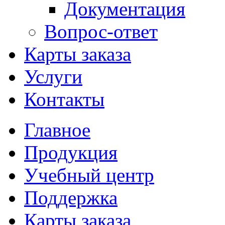
Документация
Вопрос-ответ
Карты заказа
Услуги
Контакты
Главное
Продукция
Учебный центр
Поддержка
Карты заказа