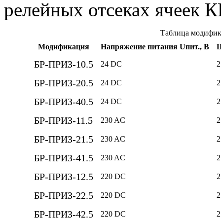
релейных отсеках ячеек К
Таблица модифик
Модификация
Напряжение питания Uпит., В
Ш
БР-ПРИЗ-10.5
24 DC
2
БР-ПРИЗ-20.5
24 DC
2
БР-ПРИЗ-40.5
24 DC
2
БР-ПРИЗ-11.5
230 AC
2
БР-ПРИЗ-21.5
230 AC
2
БР-ПРИЗ-41.5
230 AC
2
БР-ПРИЗ-12.5
220 DC
2
БР-ПРИЗ-22.5
220 DC
2
БР-ПРИЗ-42.5
220 DC
2