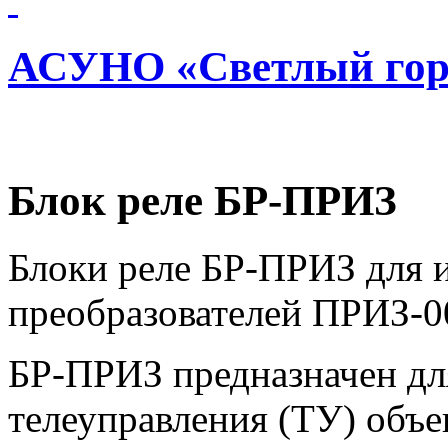
АСУНО «Светлый гор
Блок реле БР-ПРИЗ
Блоки реле БР-ПРИЗ для 
преобразователей ПРИЗ-0
БР-ПРИЗ предназначен дл
телеуправления (ТУ) объе