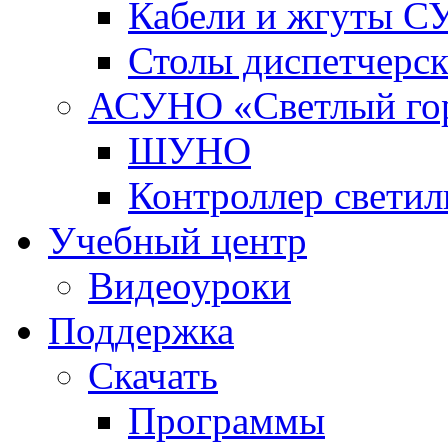
Кабели и жгуты 
Столы диспетчерс
АСУНО «Светлый го
ШУНО
Контроллер свети
Учебный центр
Видеоуроки
Поддержка
Скачать
Программы