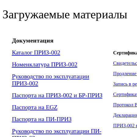
Загружаемые материалы
Документация
Каталог ПРИЗ-002
Сертифик
Свидетель
Номенклатура ПРИЗ-002
Продление 
Руководство по эксплуатации
ПРИЗ-002
Запись в р
Паспорта на ПРИЗ-002 и БР-ПРИЗ
Сертификат
Протокол
Паспорта на EGZ
Деклараци
Паспорта на ПИ-ПРИЗ
ПРИЗ-002 
Руководство по эксплуатации ПИ-