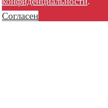
конфиденциальности
.
Согласен