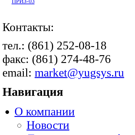
ПРИЗ-03
Контакты:
тел.: (861) 252-08-18
факс: (861) 274-48-76
email:
market@yugsys.ru
Навигация
О компании
Новости