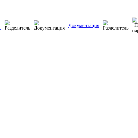
Документация
,