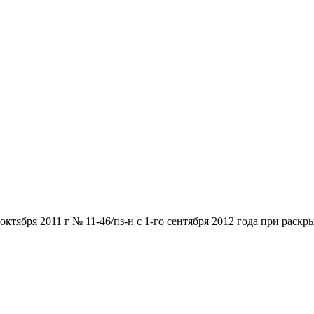
ктября 2011 г № 11-46/пз-н с 1-го сентября 2012 года при раск