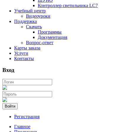
ШУНО
Контроллер светильника LC7
Учебный центр
Видеоуроки
Поддержка
Скачать
Программы
Документация
Вопрос-ответ
Карты заказа
Услуги
Контакты
Вход
Войти
Регистрация
Главное
Продукция