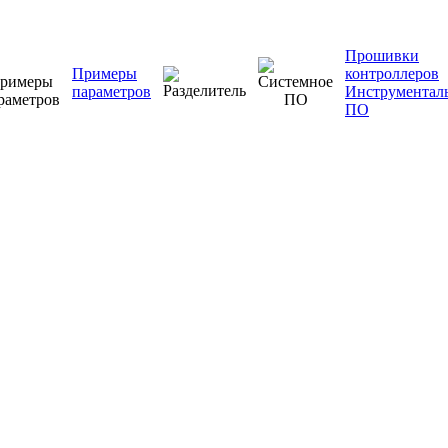
Прошивки
Примеры
контроллеров
параметров
Инструментал
ПО