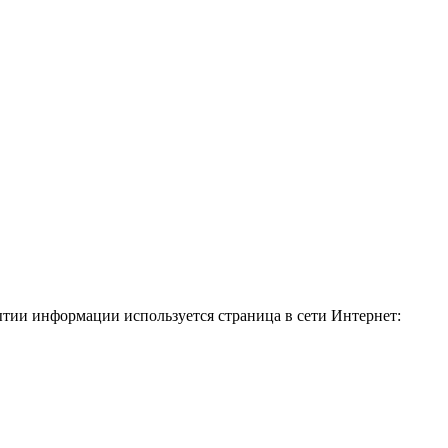
рытии информации используется страница в сети Интернет: