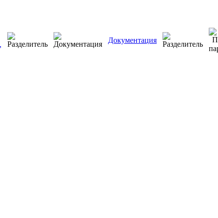
Документация
,