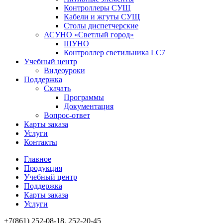
Контроллеры СУЩ
Кабели и жгуты СУЩ
Столы диспетчерские
АСУНО «Светлый город»
ШУНО
Контроллер светильника LC7
Учебный центр
Видеоуроки
Поддержка
Скачать
Программы
Документация
Вопрос-ответ
Карты заказа
Услуги
Контакты
Главное
Продукция
Учебный центр
Поддержка
Карты заказа
Услуги
+7(861) 252-08-18, 252-20-45