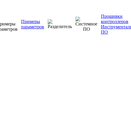
Прошивки
Примеры
контроллеров
параметров
Инструментал
ПО