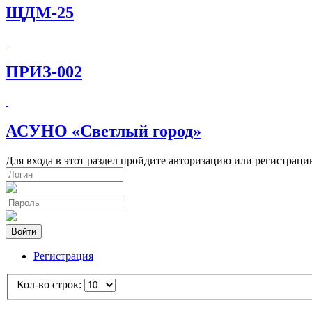
ЩДМ-25
ПРИЗ-002
АСУНО «Светлый город»
Для входа в этот раздел пройдите авторизацию или регистраци
Войти
Регистрация
Кол-во строк: