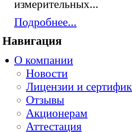
измерительных...
Подробнее...
Навигация
О компании
Новости
Лицензии и сертифи
Отзывы
Акционерам
Аттестация