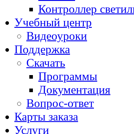
Контроллер свети
Учебный центр
Видеоуроки
Поддержка
Скачать
Программы
Документация
Вопрос-ответ
Карты заказа
Услуги