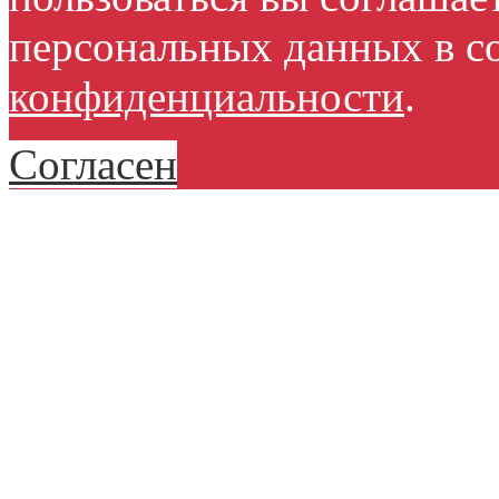
персональных данных в с
конфиденциальности
.
Согласен