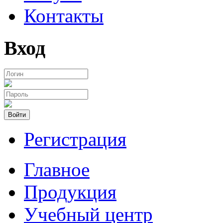
Контакты
Вход
Войти
Регистрация
Главное
Продукция
Учебный центр