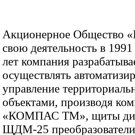
Акционерное Общество 
свою деятельность в 1991
лет
компания разрабатыва
осуществлять автоматизи
управление территориаль
объектами, производя ко
«КОМПАС ТМ», щиты дис
ЩДМ-25 преобразователи