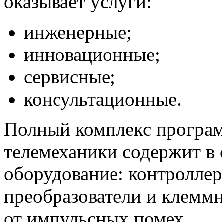
оказывает услуги:
инженерные;
инновационные;
сервисные;
консультационные.
Полный комплекс програм
телемеханики содержит в 
оборудование: контроллер
преобразователи и клемм
от импульсных помех.