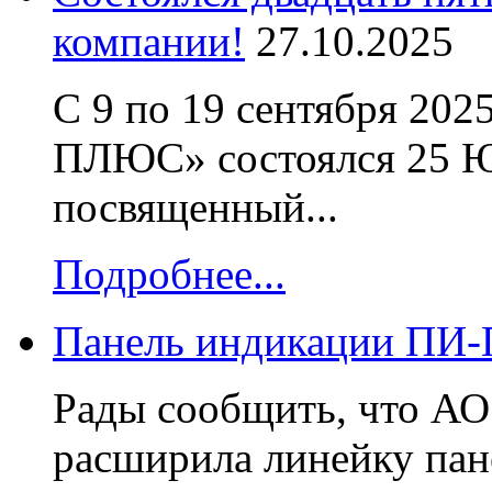
компании!
27.10.2025
С 9 по 19 сентября 2
ПЛЮС» состоялся 25
посвященный...
Подробнее...
Панель индикации ПИ
Рады сообщить, что
расширила линейку пан