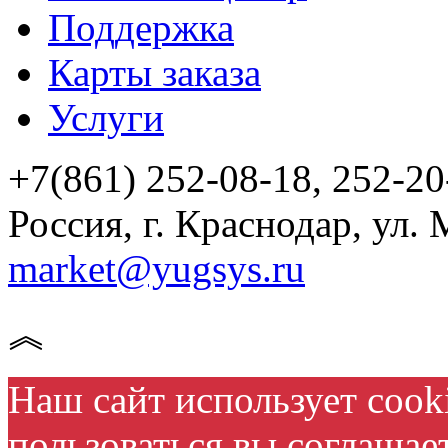
Поддержка
Карты заказа
Услуги
+7(861) 252-08-18, 252-20
Россия, г. Краснодар, ул. 
market@yugsys.ru
︽
Наш сайт использует cook
пользоваться вы соглашае