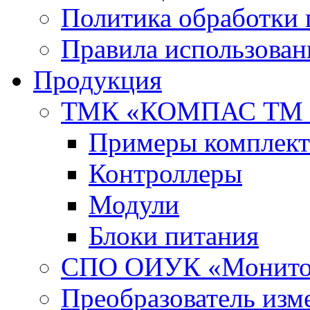
Политика обработки
Правила использован
Продукция
ТМК «КОМПАС ТМ 
Примеры комплект
Контроллеры
Модули
Блоки питания
СПО ОИУК «Монито
Преобразователь из