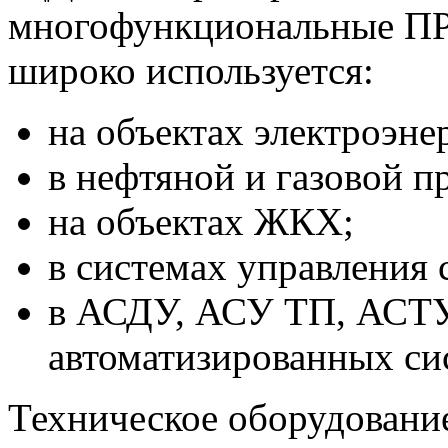
многофункциональные ПР
широко используется:
на объектах электроэне
в нефтяной и газовой 
на объектах ЖКХ;
в системах управления
в АСДУ, АСУ ТП, АСТУ
автоматизированных си
Техническое оборудовани