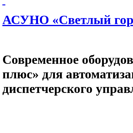
АСУНО «Светлый гор
Современное оборуд
плюс» для автоматиза
диспетчерского управ