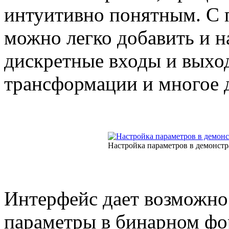
интуитивно понятным. С 
можно легко добавить и н
дискретные входы и выхо
трансформации и многое 
Настройка параметров в демонст
Интерфейс дает возможнос
параметры в бинарном ф