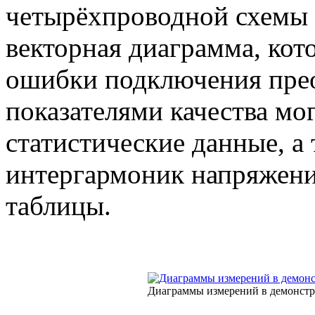
четырёхпроводной схемы
векторная диаграмма, кот
ошибки подключения прео
показателями качества мо
статистические данные, а 
интергармоник напряжени
таблицы.
Диаграммы измерений в демонстр