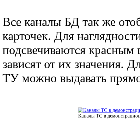
Все каналы БД так же ото
карточек. Для наглядност
подсвечиваются красным ц
зависят от их значения. 
ТУ можно выдавать прямо 
Каналы ТС в демонстрацион