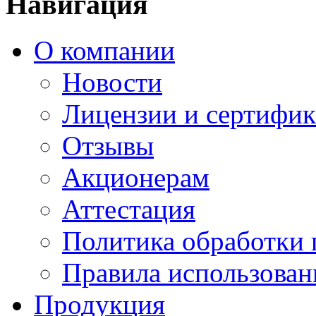
Навигация
О компании
Новости
Лицензии и сертифи
Отзывы
Акционерам
Аттестация
Политика обработки
Правила использован
Продукция