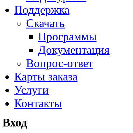
Поддержка
Скачать
Программы
Документация
Вопрос-ответ
Карты заказа
Услуги
Контакты
Вход