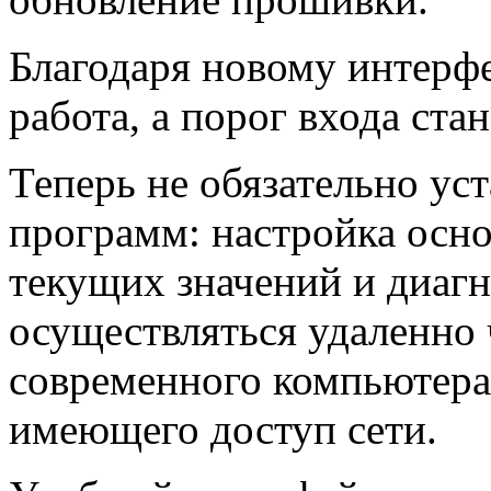
Благодаря новому интерф
работа, а порог входа ста
Теперь не обязательно ус
программ: настройка осн
текущих значений и диаг
осуществляться удаленно 
современного компьютера
имеющего доступ сети.