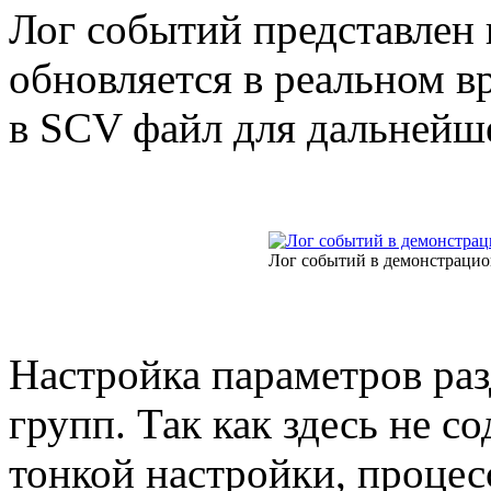
Лог событий представлен 
обновляется в реальном в
в SCV файл для дальнейше
Лог событий в демонстрацио
Настройка параметров раз
групп. Так как здесь не с
тонкой настройки, процес