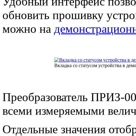
Удобный интерфейс позво
обновить прошивку устро
можно на
демонстрационн
Вкладка со статусом устройства в де
Преобразователь ПРИЗ-00
всеми измеряемыми велич
Отдельные значения отобр