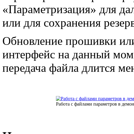
«Параметризация» для да
или для сохранения резер
Обновление прошивки или 
интерфейс на данный мом
передача файла длится мен
Работа с файлами параметров в демо