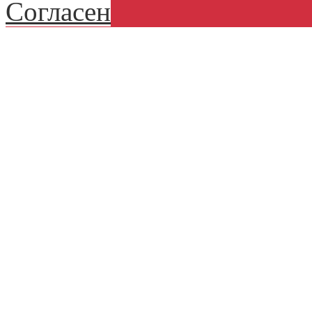
Согласен