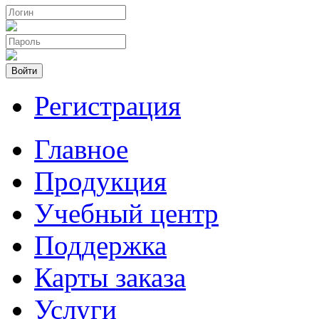
Войти
Регистрация
Главное
Продукция
Учебный центр
Поддержка
Карты заказа
Услуги