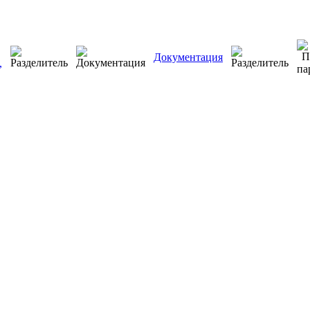
Документация
,