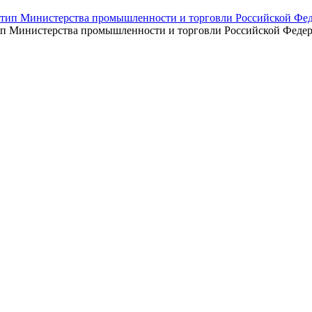
п Министерства промышленности и торговли Российской Феде