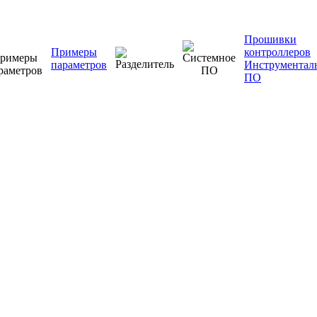
Прошивки
Примеры
контроллеров
параметров
Инструментал
ПО