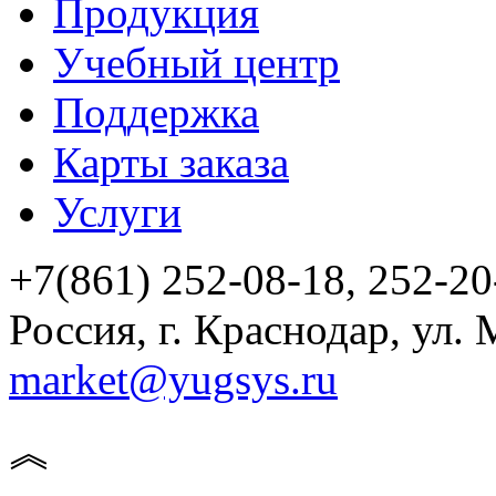
Продукция
Учебный центр
Поддержка
Карты заказа
Услуги
+7(861) 252-08-18, 252-20
Россия, г. Краснодар, ул. 
market@yugsys.ru
︽