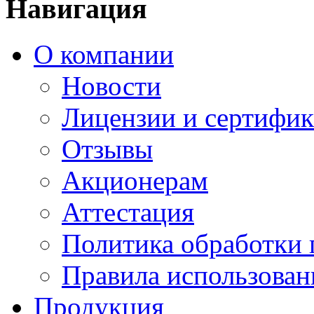
Навигация
О компании
Новости
Лицензии и сертифи
Отзывы
Акционерам
Аттестация
Политика обработки
Правила использован
Продукция