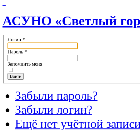
АСУНО «Светлый гор
Логин
*
Пароль
*
Запомнить меня
Войти
Забыли пароль?
Забыли логин?
Ещё нет учётной запис