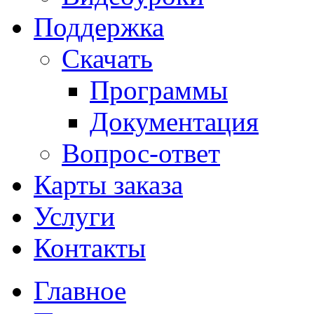
Поддержка
Скачать
Программы
Документация
Вопрос-ответ
Карты заказа
Услуги
Контакты
Главное