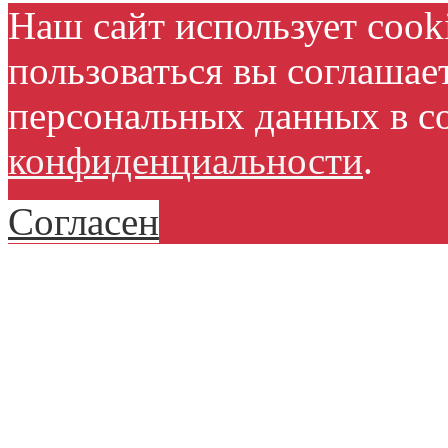
Наш сайт использует cook
пользоваться вы соглашае
персональных данных в с
конфиденциальности
.
Согласен